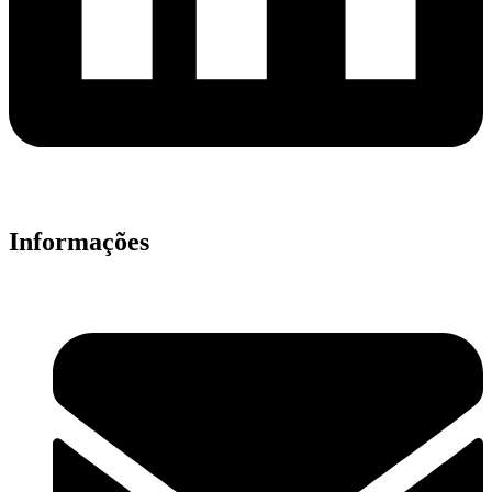
Informações