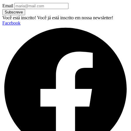
Email
Subscreve
Você está inscrito!
Você já está inscrito em nossa newsletter!
Facebook