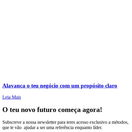
Alavanca o teu negócio com um propósito claro
Leia Mais
O teu novo futuro começa agora!
Subscreve a nossa newsletter para teres acesso exclusivo a métodos,
que te vão ajudar a ser uma referência enquanto líder.