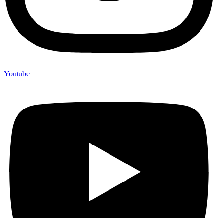
Youtube