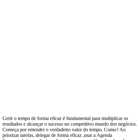
Gerir o tempo de forma eficaz é fundamental para multiplicar os
resultados e alcançar o sucesso no competitivo mundo dos negócios.
Começa por entender o verdadeiro valor do tempo. Como? Ao
priorizar tarefas, delegar de forma eficaz ,usar a Agenda