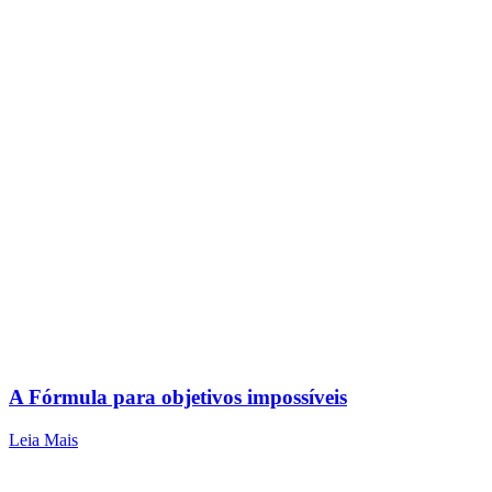
A Fórmula para objetivos impossíveis
Leia Mais