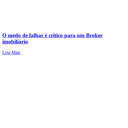
O medo de falhar é crítico para um Broker
imobiliário
Leia Mais