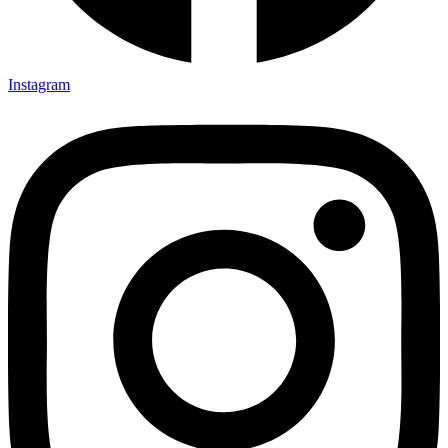
Instagram