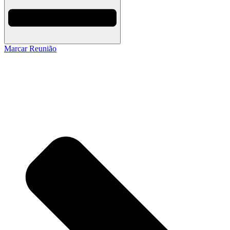
Marcar Reunião