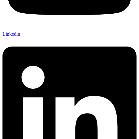
Linkedin