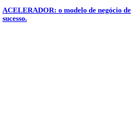
ACELERADOR: o modelo de negócio de
sucesso.