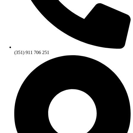
(351) 911 706 251