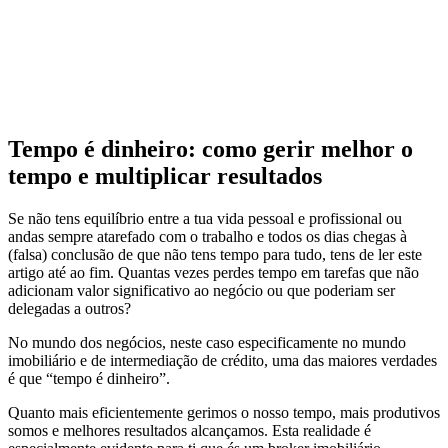
Tempo é dinheiro: como gerir melhor o
tempo e multiplicar resultados
Se não tens equilíbrio entre a tua vida pessoal e profissional ou
andas sempre atarefado com o trabalho e todos os dias chegas à
(falsa) conclusão de que não tens tempo para tudo, tens de ler este
artigo até ao fim. Quantas vezes perdes tempo em tarefas que não
adicionam valor significativo ao negócio ou que poderiam ser
delegadas a outros?
No mundo dos negócios, neste caso especificamente no mundo
imobiliário e de intermediação de crédito, uma das maiores verdades
é que “tempo é dinheiro”.
Quanto mais eficientemente gerimos o nosso tempo, mais produtivos
somos e melhores resultados alcançamos. Esta realidade é