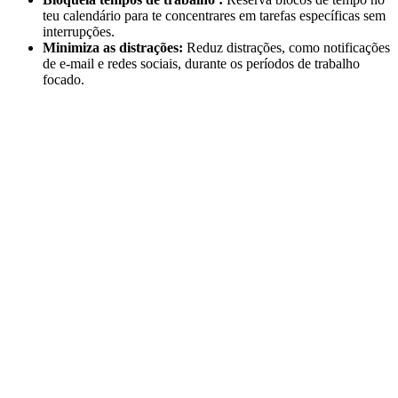
teu calendário para te concentrares em tarefas específicas sem
interrupções.
Minimiza as distrações:
Reduz distrações, como notificações
de e-mail e redes sociais, durante os períodos de trabalho
focado.