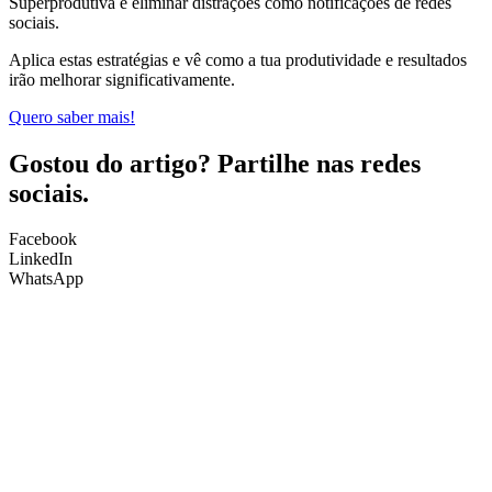
Superprodutiva e eliminar distrações como notificações de redes
sociais.
Aplica estas estratégias e vê como a tua produtividade e resultados
irão melhorar significativamente.
Quero saber mais!
Gostou do artigo? Partilhe nas redes
sociais.
Facebook
LinkedIn
WhatsApp