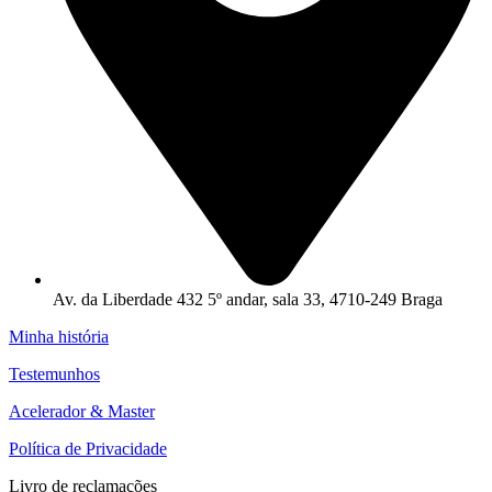
Av. da Liberdade 432 5º andar, sala 33, 4710-249 Braga
Minha história
Testemunhos
Acelerador & Master
Política de Privacidade
Livro de reclamações