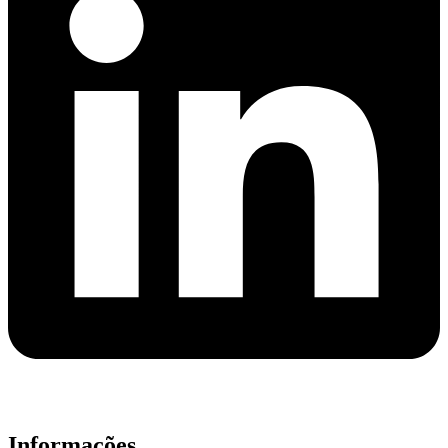
Informações