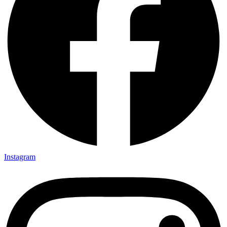
Instagram