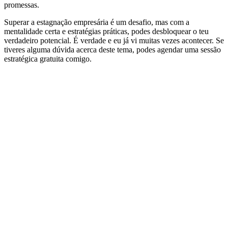
promessas.
Superar a estagnação empresária é um desafio, mas com a
mentalidade certa e estratégias práticas, podes desbloquear o teu
verdadeiro potencial. É verdade e eu já vi muitas vezes acontecer. Se
tiveres alguma dúvida acerca deste tema, podes agendar uma sessão
estratégica gratuita comigo.