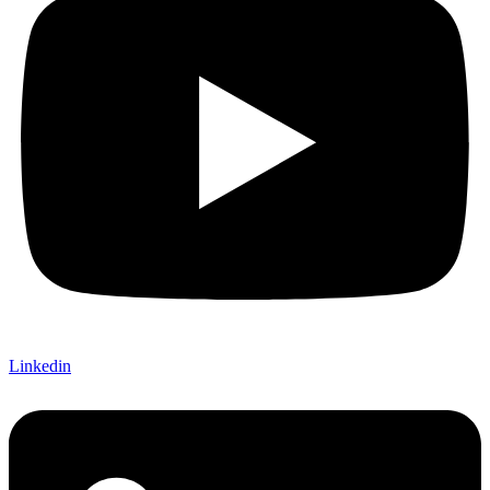
Linkedin