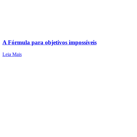
A Fórmula para objetivos impossíveis
Leia Mais