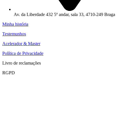
Av. da Liberdade 432 5º andar, sala 33, 4710-249 Braga
Minha história
Testemunhos
Acelerador & Master
Política de Privacidade
Livro de reclamações
RGPD