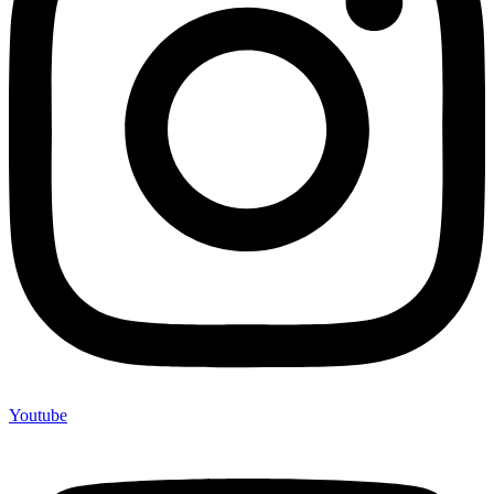
Youtube