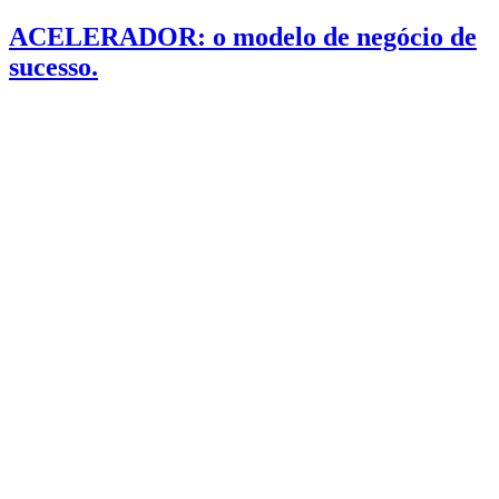
ACELERADOR: o modelo de negócio de
sucesso.