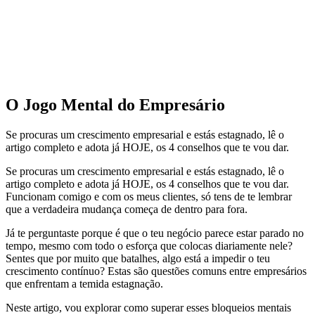
O Jogo Mental do Empresário
Se procuras um crescimento empresarial e estás estagnado, lê o
artigo completo e adota já HOJE, os 4 conselhos que te vou dar.
Se procuras um crescimento empresarial e estás estagnado, lê o
artigo completo e adota já HOJE, os 4 conselhos que te vou dar.
Funcionam comigo e com os meus clientes, só tens de te lembrar
que a verdadeira mudança começa de dentro para fora.
Já te perguntaste porque é que o teu negócio parece estar parado no
tempo, mesmo com todo o esforça que colocas diariamente nele?
Sentes que por muito que batalhes, algo está a impedir o teu
crescimento contínuo? Estas são questões comuns entre empresários
que enfrentam a temida estagnação.
Neste artigo, vou explorar como superar esses bloqueios mentais