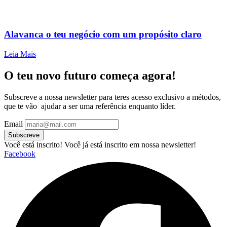
Alavanca o teu negócio com um propósito claro
Leia Mais
O teu novo futuro começa agora!
Subscreve a nossa newsletter para teres acesso exclusivo a métodos,
que te vão ajudar a ser uma referência enquanto líder.
Email
Subscreve
Você está inscrito!
Você já está inscrito em nossa newsletter!
Facebook