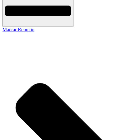
Marcar Reunião