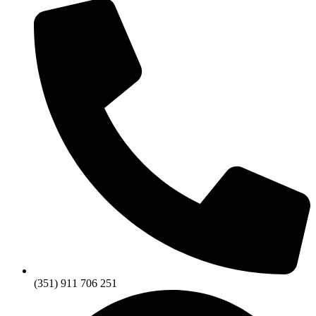
(351) 911 706 251