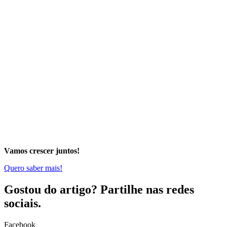
Vamos crescer juntos!
Quero saber mais!
Gostou do artigo? Partilhe nas redes
sociais.
Facebook