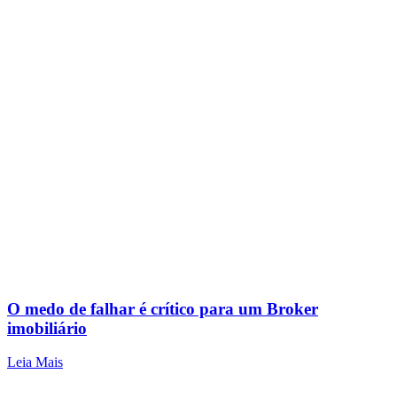
O medo de falhar é crítico para um Broker
imobiliário
Leia Mais